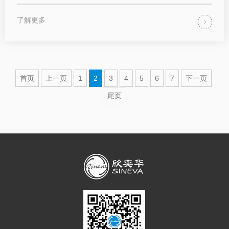
了解更多
首页
上一页
1
2
3
4
5
6
7
下一页
尾页