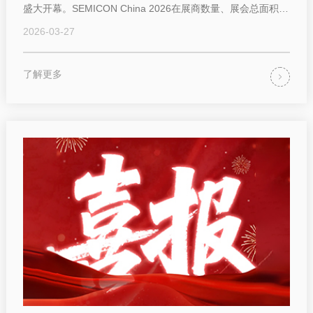
盛大开幕。SEMICON China 2026在展商数量、展会总面积等
方面都创下...
2026-03-27
了解更多