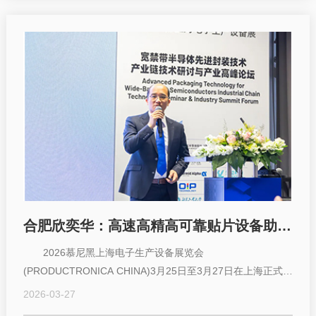
合肥欣奕华：高速高精高可靠贴片设备助力先进封装产业化
2026慕尼黑上海电子生产设备展览会
(PRODUCTRONICA CHINA)3月25日至3月27日在上海正式举
办。本届展会以近100,000平方...
2026-03-27