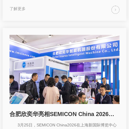
了解更多
合肥欣奕华亮相SEMICON China 2026，硬核实力助力半导体设备国产化提速
3月25日，SEMICON China2026在上海新国际博览中心