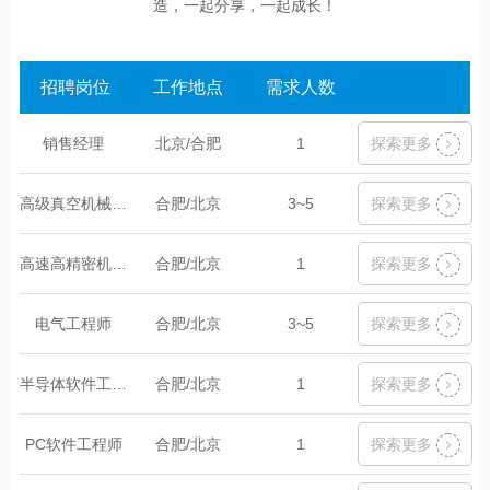
造，一起分享，一起成长！
招聘岗位
工作地点
需求人数
销售经理
北京/合肥
1
探索更多
高级真空机械工程师
合肥/北京
3~5
探索更多
高速高精密机械设计工程师
合肥/北京
1
探索更多
电气工程师
合肥/北京
3~5
探索更多
半导体软件工程师
合肥/北京
1
探索更多
PC软件工程师
合肥/北京
1
探索更多