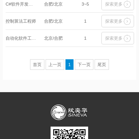
C#软件开发工程师
合肥/北京
3~5
探索更多
控制算法工程师
合肥/北京
1
探索更多
自动化软件工程师
北京/合肥
1
探索更多
首页
上一页
1
下一页
尾页