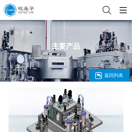
主要产品
返回列表