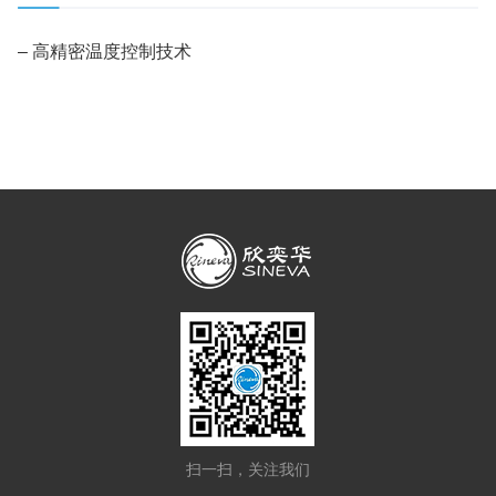
– 高精密温度控制技术
扫一扫，关注我们