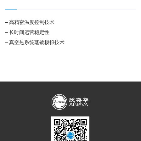
– 高精密温度控制技术
– 长时间运营稳定性
– 真空热系统蒸镀模拟技术