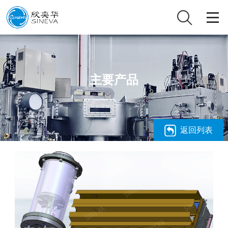
主要产品
返回列表